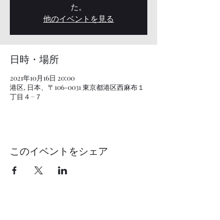
た。
他のイベントを見る
日時・場所
2021年10月16日 20:00
港区, 日本、〒106-0031 東京都港区西麻布１
丁目４−７
このイベントをシェア