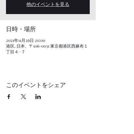
他のイベントを見る
日時・場所
2021年11月26日 20:00
港区, 日本、〒106-0031 東京都港区西麻布１
丁目４−７
このイベントをシェア