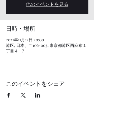
他のイベントを見る
日時・場所
2021年11月12日 20:00
港区, 日本、〒106-0031 東京都港区西麻布１
丁目４−７
このイベントをシェア