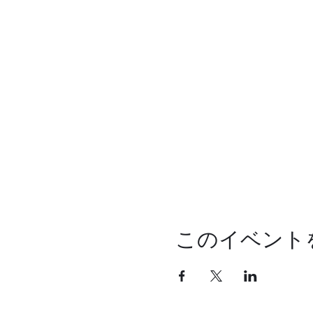
このイベント