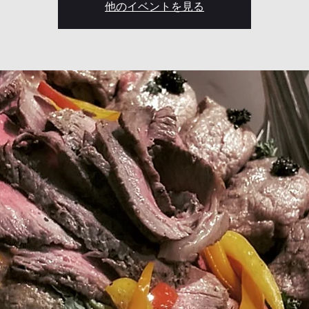
他のイベントを見る