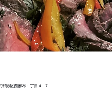
1 東京都港区西麻布１丁目４−７