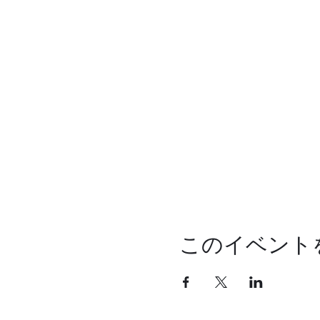
このイベント