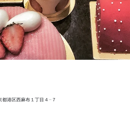
1 東京都港区西麻布１丁目４−７