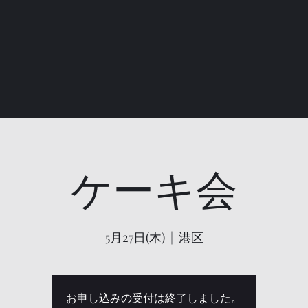
ケーキ会
5月27日(木)
  |  
港区
お申し込みの受付は終了しました。