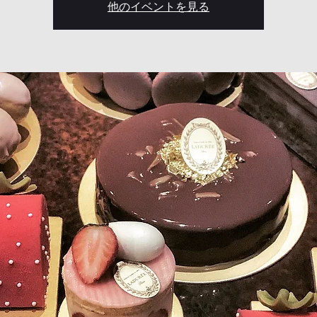
他のイベントを見る