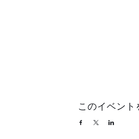
このイベント