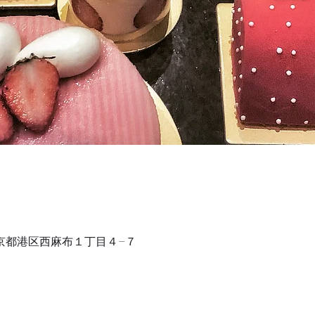
1 東京都港区西麻布１丁目４−７