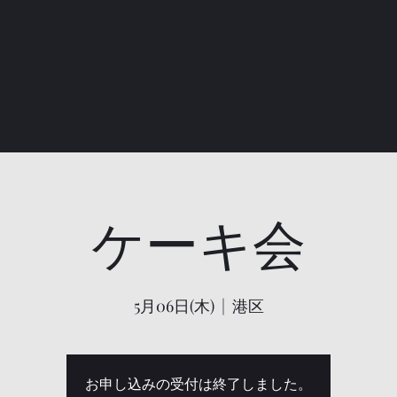
ケーキ会
5月06日(木)
  |  
港区
お申し込みの受付は終了しました。