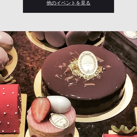
他のイベントを見る