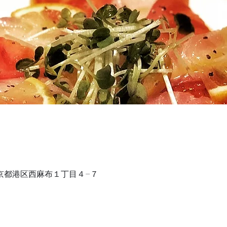
1 東京都港区西麻布１丁目４−７