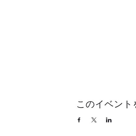
このイベント