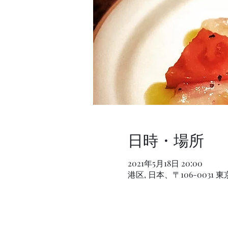
日時・場所
2021年5月18日 20:00
港区, 日本、〒106-003