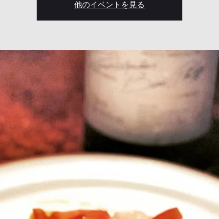
他のイベントを見る