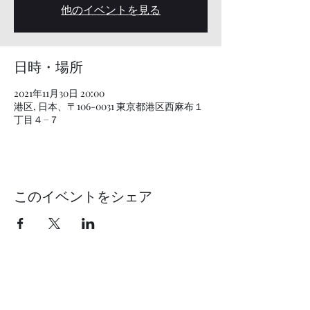
他のイベントを見る
日時・場所
2021年11月30日 20:00
港区, 日本、〒106-0031 東京都港区西麻布１
丁目４−７
このイベントをシェア