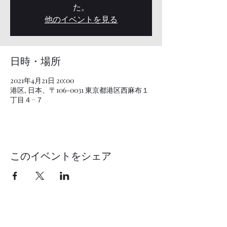
た。
他のイベントを見る
日時・場所
2021年4月21日 20:00
港区, 日本、〒106-0031 東京都港区西麻布１
丁目４−７
このイベントをシェア