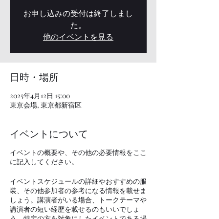
お申し込みの受付は終了しまし
た。
他のイベントを見る
日時・場所
2025年4月12日 15:00
東京会場, 東京都新宿区
イベントについて
イベントの概要や、その他の必要情報をここ
に記入してください。
イベントスケジュールの詳細やおすすめの服
装、その他参加者の参考になる情報を載せま
しょう。講演者がいる場合、トークテーマや
講演者の短い経歴を載せるのもいいでしょ
う。特定の方を対象にしたイベントである場