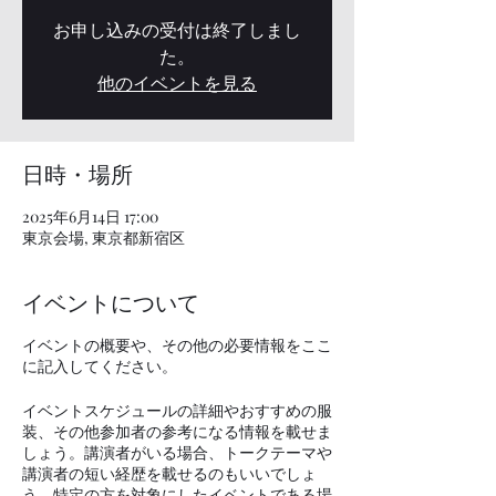
お申し込みの受付は終了しまし
た。
他のイベントを見る
日時・場所
2025年6月14日 17:00
東京会場, 東京都新宿区
イベントについて
イベントの概要や、その他の必要情報をここ
に記入してください。
イベントスケジュールの詳細やおすすめの服
装、その他参加者の参考になる情報を載せま
しょう。講演者がいる場合、トークテーマや
講演者の短い経歴を載せるのもいいでしょ
う。特定の方を対象にしたイベントである場